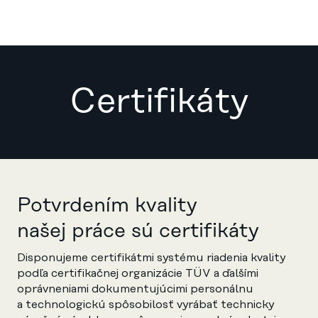
Certifikáty
Potvrdením kvality
našej práce sú certifikáty
Disponujeme certifikátmi systému riadenia kvality
podľa certifikačnej organizácie TÜV a ďalšími
oprávneniami dokumentujúcimi personálnu
a technologickú spôsobilosť vyrábať technicky