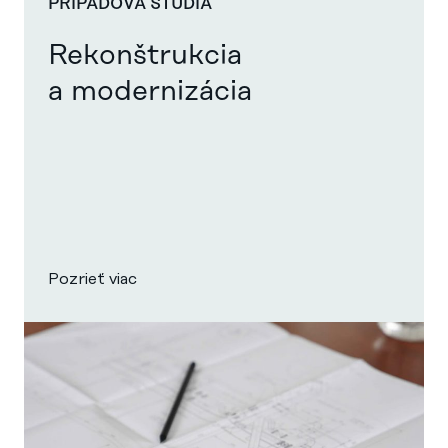
PRÍPADOVÁ ŠTÚDIA
Rekonštrukcia
a modernizácia
Pozrieť viac