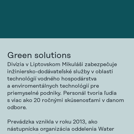
Green solutions
Divízia v Liptovskom Mikuláši zabezpečuje
inžiniersko-dodávateľské služby v oblasti
technológií vodného hospodárstva
a enviromentálnych technológií pre
priemyselné podniky. Personál tvoria ľudia
s viac ako 20 ročnými skúsenosťami v danom
odbore.
Prevádzka vznikla v roku 2013, ako
nástupnícka organizácia oddelenia Water