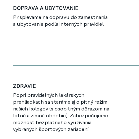
DOPRAVA A UBYTOVANIE
Prispievame na dopravu do zamestnania
a ubytovanie podľa interných pravidiel
ZDRAVIE
Popri pravidelných lekárskych
prehliadkach sa staráme aj o pitný režim
našich kolegov (s osobitným dôrazom na
letné a zimné obdobie). Zabezpečujeme
možnosť bezplatného využívania
vybraných športových zariadení.