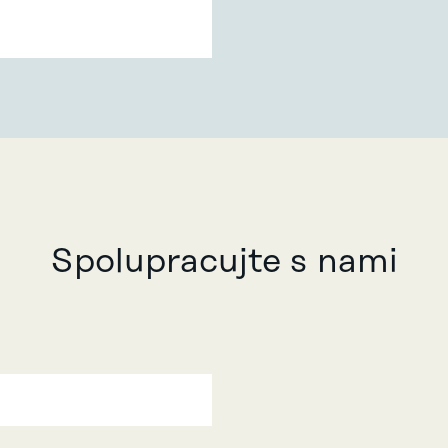
Spolupracujte s nami