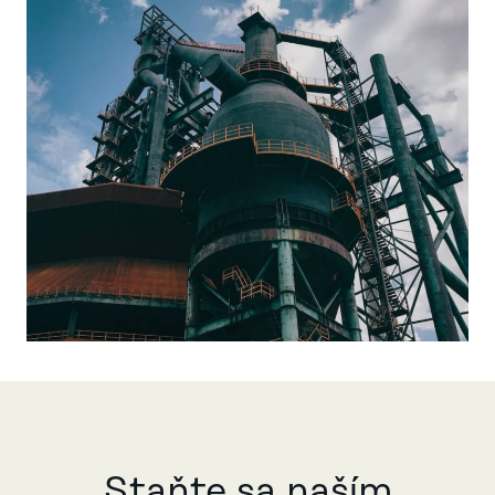
Staňte sa naším