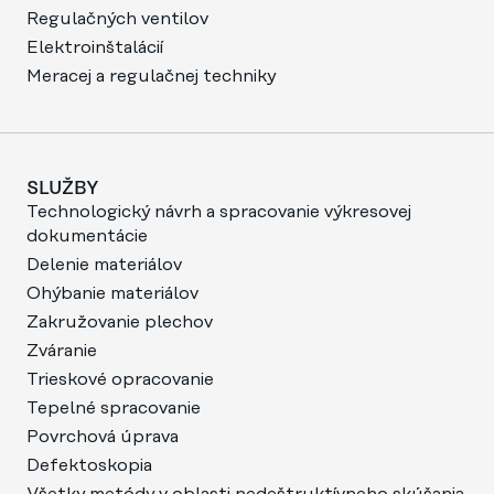
Regulačných ventilov
Elektroinštalácií
Meracej a regulačnej techniky
SLUŽBY
Technologický návrh a spracovanie výkresovej
dokumentácie
Delenie materiálov
Ohýbanie materiálov
Zakružovanie plechov
Zváranie
Trieskové opracovanie
Tepelné spracovanie
Povrchová úprava
Defektoskopia