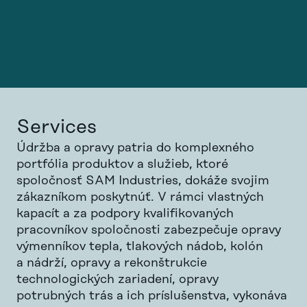
Services
Údržba a opravy patria do komplexného
portfólia produktov a služieb, ktoré
spoločnosť SAM Industries, dokáže svojim
zákazníkom poskytnúť. V rámci vlastných
kapacít a za podpory kvalifikovaných
pracovníkov spoločnosti zabezpečuje opravy
výmenníkov tepla, tlakových nádob, kolón
a nádrží, opravy a rekonštrukcie
technologických zariadení, opravy
potrubných trás a ich príslušenstva, vykonáva