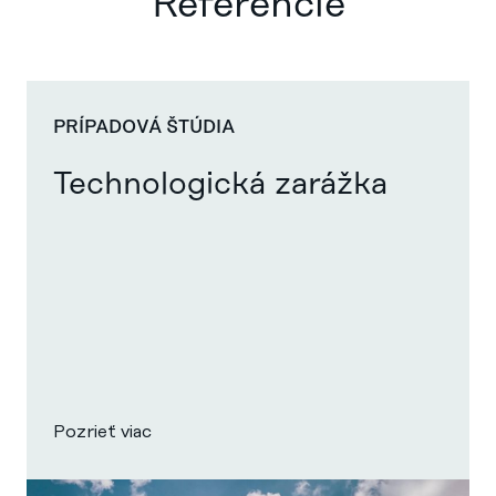
Referencie
PRÍPADOVÁ ŠTÚDIA
Technologická zarážka
Pozrieť viac